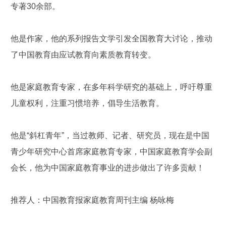
专著30余部。
他是作家，他的系列报告文学引发全国教育大讨论，推动
了中国教育由应试教育向素质教育转变。
他是家庭教育专家，在多年科学研究的基础上，呼吁尊重
儿童权利，注重习惯培养，倡导生活教育。
他是“斜杠青年”，当过教师、记者、研究员，现在是中国
青少年研究中心首席家庭教育专家，中国家庭教育学会副
会长，他为中国家庭教育事业的进步做出了许多贡献！
推荐人：中国教育报家庭教育周刊主编 杨咏梅