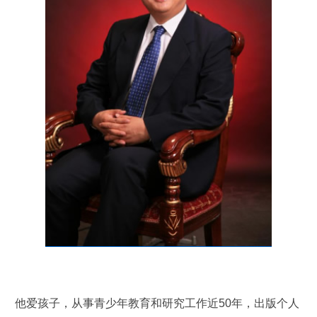
他爱孩子，从事青少年教育和研究工作近50年，出版个人