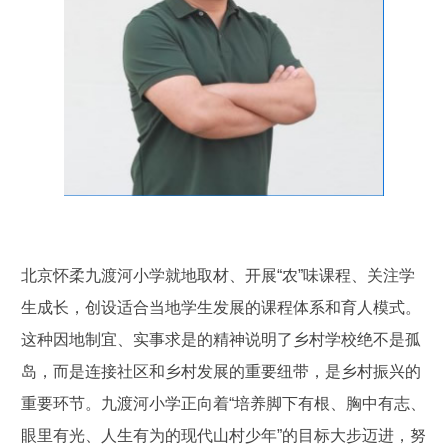
北京怀柔九渡河小学就地取材、开展“农”味课程、关注学
生成长，创设适合当地学生发展的课程体系和育人模式。
这种因地制宜、实事求是的精神说明了乡村学校绝不是孤
岛，而是连接社区和乡村发展的重要纽带，是乡村振兴的
重要环节。九渡河小学正向着“培养脚下有根、胸中有志、
眼里有光、人生有为的现代山村少年”的目标大步迈进，努